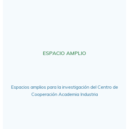
ESPACIO AMPLIO
Espacios amplios para la investigación del Centro de
Cooperación Academia Industria