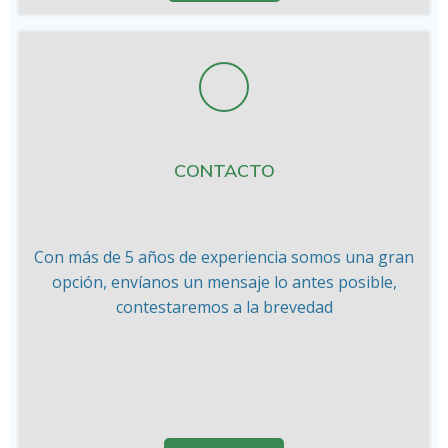
CONTACTO
Con más de 5 años de experiencia somos una gran
opción, envíanos un mensaje lo antes posible,
contestaremos a la brevedad