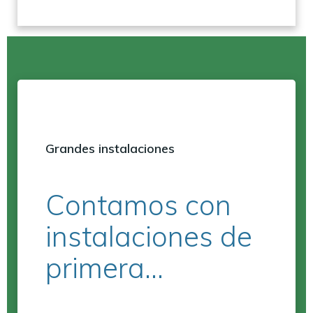
Grandes instalaciones
Contamos con
instalaciones de
primera…