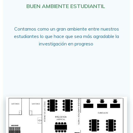
BUEN AMBIENTE ESTUDIANTIL
Contamos como un gran ambiente entre nuestros
estudiantes lo que hace que sea más agradable la
investigación en progreso