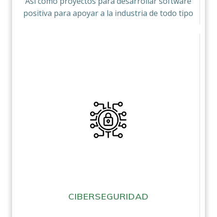
Así como proyectos para desarrollar software
positiva para apoyar a la industria de todo tipo
CIBERSEGURIDAD