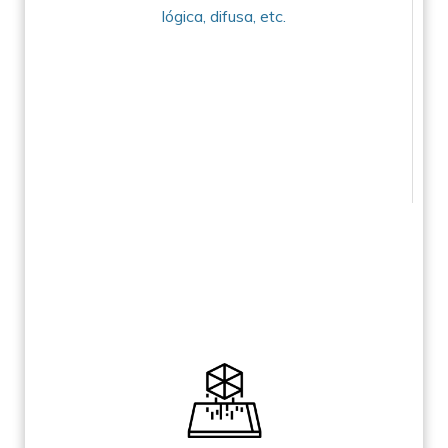
lógica, difusa, etc.