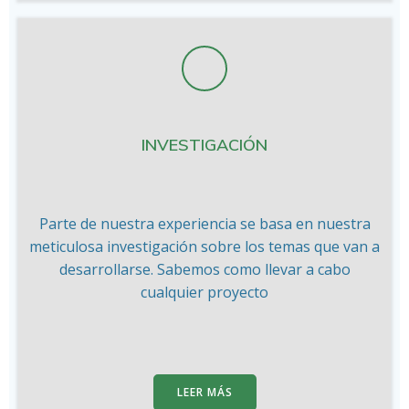
INVESTIGACIÓN
Parte de nuestra experiencia se basa en nuestra
meticulosa investigación sobre los temas que van a
desarrollarse. Sabemos como llevar a cabo
cualquier proyecto
LEER MÁS