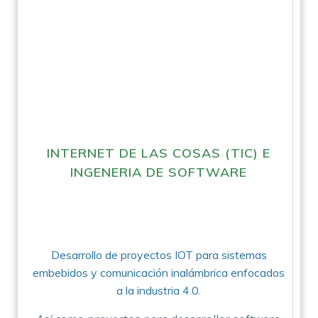
INTERNET DE LAS COSAS (TIC) E
INGENERIA DE SOFTWARE
Desarrollo de proyectos IOT para sistemas
embebidos y comunicación inalámbrica enfocados
a la industria 4.0.