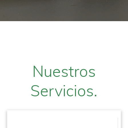
Nuestros
Servicios.