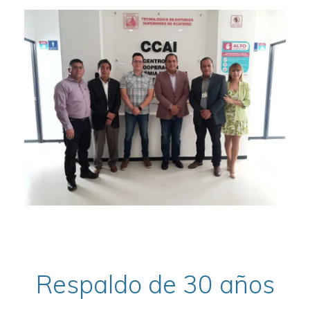
Respaldo de 30 años