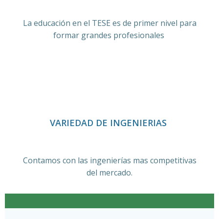
La educación en el TESE es de primer nivel para
formar grandes profesionales
VARIEDAD DE INGENIERIAS
Contamos con las ingenierías mas competitivas
del mercado.