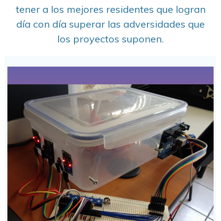
tener a los mejores residentes que logran
día con día superar las adversidades que
los proyectos suponen.