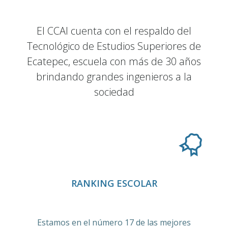
El CCAI cuenta con el respaldo del
Tecnológico de Estudios Superiores de
Ecatepec, escuela con más de 30 años
brindando grandes ingenieros a la
sociedad
RANKING ESCOLAR
Estamos en el número 17 de las mejores