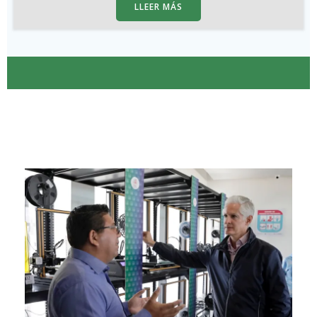
LLEER MÁS