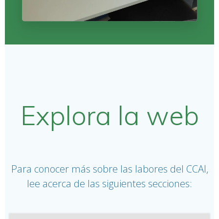
Explora la web
Para conocer más sobre las labores del CCAI,
lee acerca de las siguientes secciones: