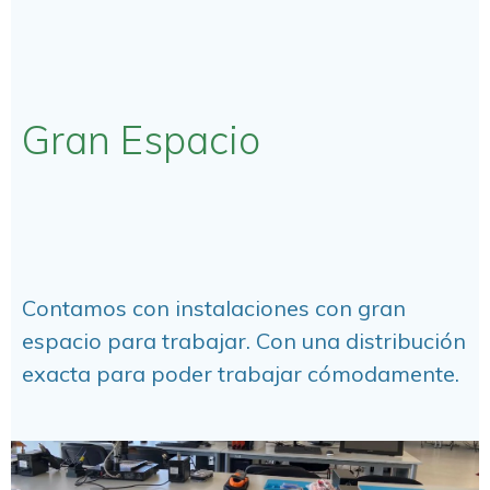
Gran Espacio
Contamos con instalaciones con gran
espacio para trabajar. Con una distribución
exacta para poder trabajar cómodamente.