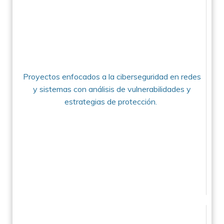
Proyectos enfocados a la ciberseguridad en redes
y sistemas con análisis de vulnerabilidades y
estrategias de protección.