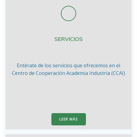
SERVICIOS
Entérate de los servicios que ofrecemos en el
Centro de Cooperación Academia Industria (CCAI)
LEER MÁS