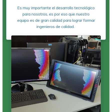
Es muy importante el desarrollo tecnológico
para nosotros, es por eso que nuestro
equipo es de gran calidad para lograr formar
ingenieros de calidad.