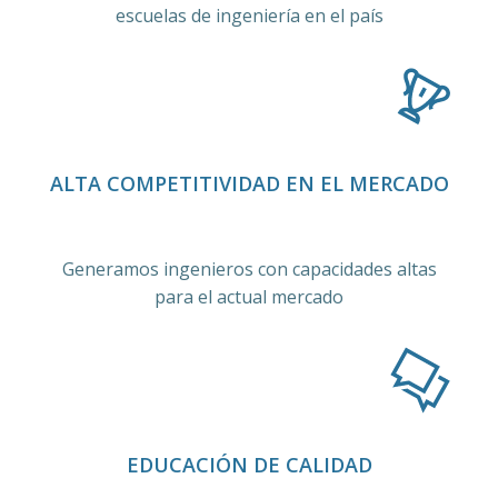
escuelas de ingeniería en el país
ALTA COMPETITIVIDAD EN EL MERCADO
Generamos ingenieros con capacidades altas
para el actual mercado
EDUCACIÓN DE CALIDAD