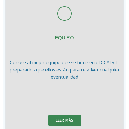
EQUIPO
Conoce al mejor equipo que se tiene en el CCAI y lo
preparados que ellos están para resolver cualquier
eventualidad
LEER MÁS