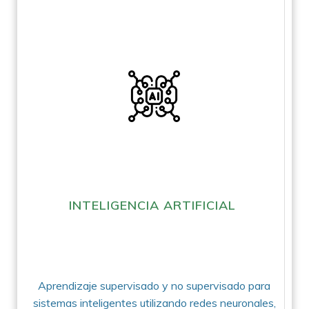
INTELIGENCIA ARTIFICIAL
Aprendizaje supervisado y no supervisado para
sistemas inteligentes utilizando redes neuronales,