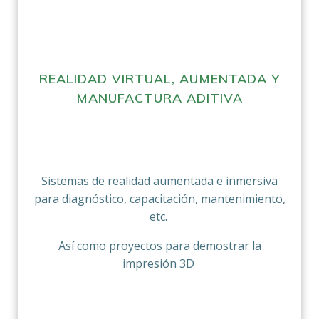
REALIDAD VIRTUAL, AUMENTADA Y
MANUFACTURA ADITIVA
Sistemas de realidad aumentada e inmersiva
para diagnóstico, capacitación, mantenimiento,
etc.
Así como proyectos para demostrar la
impresión 3D