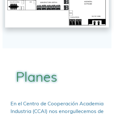
Planes
En el Centro de Cooperación Academia
Industria (CCAI) nos enorgullecemos de