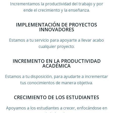
Incrementamos la productividad del trabajo y por
ende el crecimiento y la enseñanza.
IMPLEMENTACIÓN DE PROYECTOS
INNOVADORES
Estamos a tu servicio para apoyarte a llevar acabo
cualquier proyecto.
INCREMENTO EN LA PRODUCTIVIDAD
ACADÉMICA
Estamos a tu disposición, para ayudarte a incrementar
tus conocimientos de manera objetiva.
CRECIMIENTO DE LOS ESTUDIANTES
Apoyamos a los estudiantes a crecer, enfocándose en