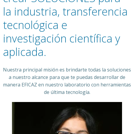
la industria, transferencia
tecnológica e
investigación científica y
aplicada.
Nuestra principal misión es brindarte todas la soluciones
a nuestro alcance para que te puedas desarrollar de
manera EFICAZ en nuestro laboratorio con herramientas
de última tecnología.