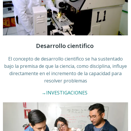
Desarrollo cientifico
El concepto de desarrollo científico se ha sustentado
bajo la premisa de que la ciencia, como disciplina, influye
directamente en el incremento de la capacidad para
resolver problemas
→INVESTIGACIONES