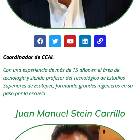
Coordinador de CCAI.
Con una experiencia de más de 15 años en el área de
tecnología y siendo profesor del Tecnológico de Estudios
Superiores de Ecatepec, formando grandes ingenieros en su
paso por la escuela.
Juan Manuel Stein Carrillo