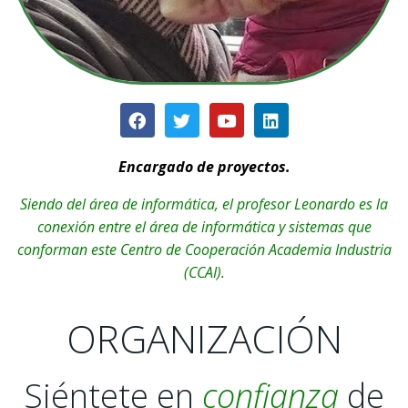
Encargado de proyectos.
Siendo del área de informática, el profesor Leonardo es la
conexión entre el área de informática y sistemas que
conforman este Centro de Cooperación Academia Industria
(CCAI).
ORGANIZACIÓN
Siéntete en
confianza
de