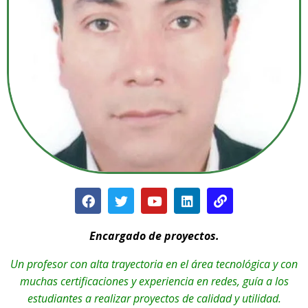
Encargado de proyectos.
Un profesor con alta trayectoria en el área tecnológica y con
muchas certificaciones y experiencia en redes, guía a los
estudiantes a realizar proyectos de calidad y utilidad.