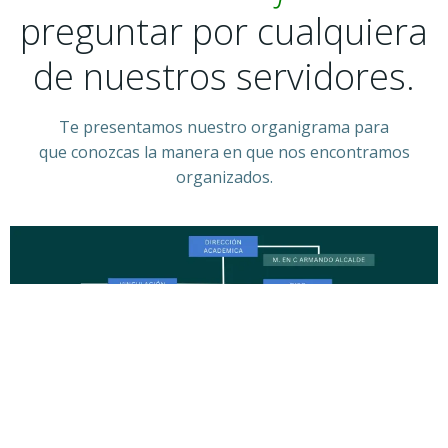
preguntar por cualquiera
de nuestros servidores.
Te presentamos nuestro organigrama para
que conozcas la manera en que nos encontramos
organizados.