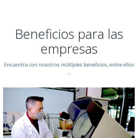
Beneficios para las
empresas
Encuentra con nosotros múltiples beneficios, entre ellos
…