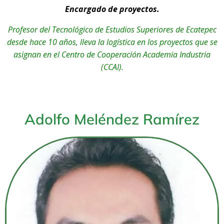
Encargado de proyectos.
Profesor del Tecnológico de Estudios Superiores de Ecatepec
desde hace 10 años, lleva la logística en los proyectos que se
asignan en el Centro de Cooperación Academia Industria
(CCAI).
Adolfo Meléndez Ramírez