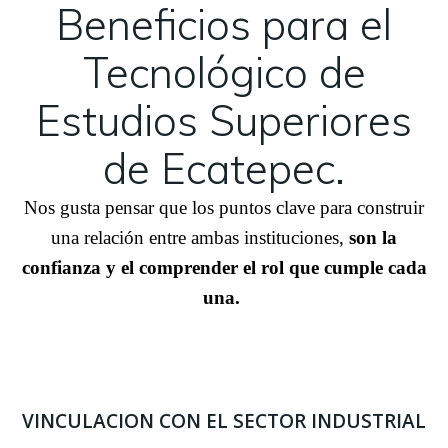
Beneficios para el
Tecnológico de
Estudios Superiores
de Ecatepec.
Nos gusta pensar que los puntos clave para construir
una relación entre ambas instituciones,
son la
confianza y el comprender el rol que cumple cada
una.
VINCULACION CON EL SECTOR INDUSTRIAL