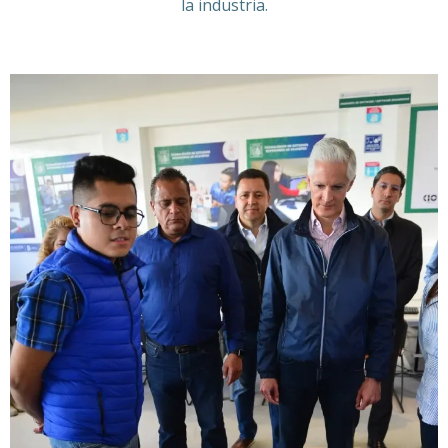
la industria.