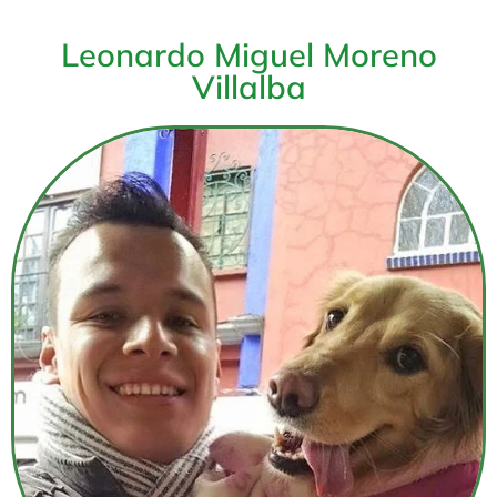
Leonardo Miguel Moreno
Villalba