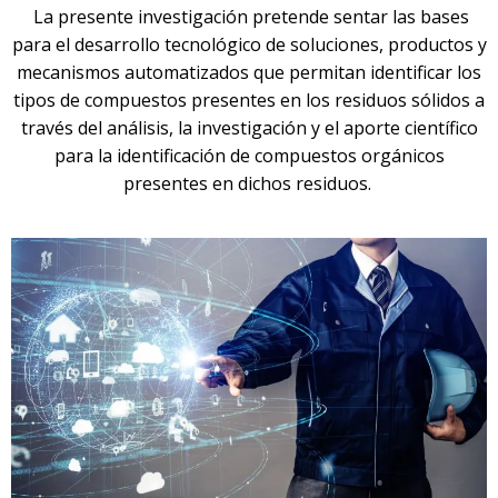
La presente investigación pretende sentar las bases
para el desarrollo tecnológico de soluciones, productos y
mecanismos automatizados que permitan identificar los
tipos de compuestos presentes en los residuos sólidos a
través del análisis, la investigación y el aporte científico
para la identificación de compuestos orgánicos
presentes en dichos residuos.