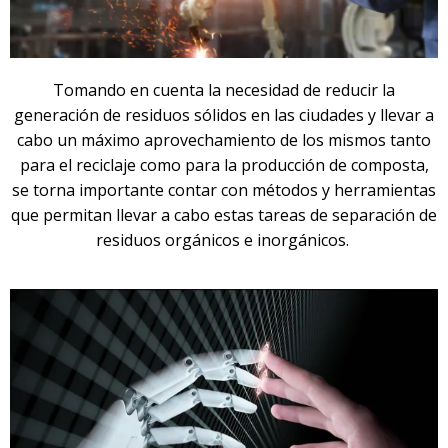
Tomando en cuenta la necesidad de reducir la
generación de residuos sólidos en las ciudades y llevar a
cabo un máximo aprovechamiento de los mismos tanto
para el reciclaje como para la producción de composta,
se torna importante contar con métodos y herramientas
que permitan llevar a cabo estas tareas de separación de
residuos orgánicos e inorgánicos.