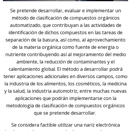
Se pretende desarrollar, evaluar e implementar un
método de clasificación de compuestos orgánicos
automatizado, que contribuyan a las actividades de
identificación de dichos compuestos en las tareas de
separación de la basura, así como, al aprovechamiento
de la materia orgánica como fuente de energía o
nutriente contribuyendo así al mejoramiento del medio
ambiente, la reducción de contaminantes y el
calentamiento global. El método a desarrollar podrá
tener aplicaciones adicionales en diversos campos, como
la industria de los alimentos, los cosméticos, la medicina
y la salud, la industria automotriz, entre muchas nuevas
aplicaciones que podrán implementarse con la
metodología de clasificación de compuestos orgánicos
que se pretende desarrollar.
Se considera factible utilizar una nariz electrónica