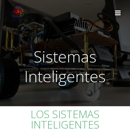
Sistemas
Inteligentes
LOS SISTEMAS
INTELIGENTES