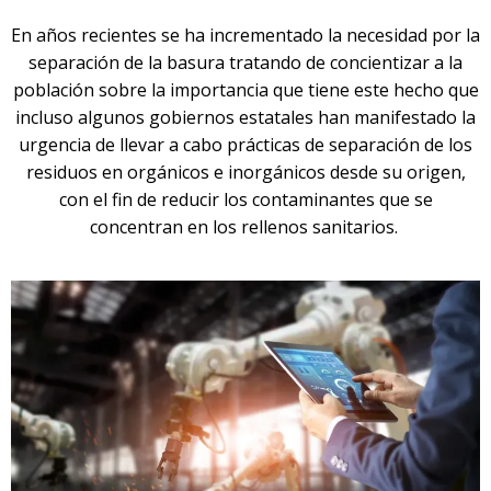
En años recientes se ha incrementado la necesidad por la
separación de la basura tratando de concientizar a la
población sobre la importancia que tiene este hecho que
incluso algunos gobiernos estatales han manifestado la
urgencia de llevar a cabo prácticas de separación de los
residuos en orgánicos e inorgánicos desde su origen,
con el fin de reducir los contaminantes que se
concentran en los rellenos sanitarios.